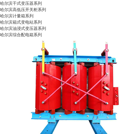
哈尔滨干式变压器系列
哈尔滨高低压开关柜系列
哈尔滨计量箱系列
哈尔滨箱式变电站系列
哈尔滨油浸式变压器系列
哈尔滨综合配电箱系列