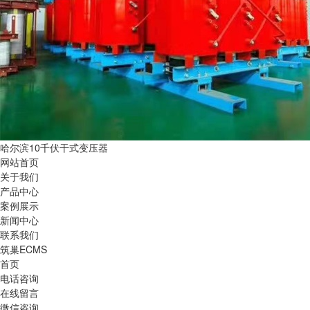
哈尔滨10千伏干式变压器
网站首页
关于我们
产品中心
案例展示
新闻中心
联系我们
筑巢ECMS
首页
电话咨询
在线留言
微信咨询