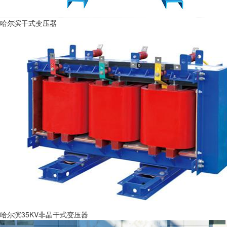
哈尔滨干式变压器
哈尔滨35KV非晶干式变压器