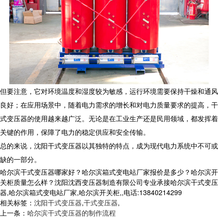
但要注意，它对环境温度和湿度较为敏感，运行环境需要保持干燥和通风
良好；在应用场景中，随着电力需求的增长和对电力质量要求的提高，干
式变压器的使用越来越广泛。无论是在工业生产还是民用领域，都发挥着
关键的作用，保障了电力的稳定供应和安全传输。
总的来说，沈阳干式变压器以其独特的特点，成为现代电力系统中不可或
缺的一部分。
哈尔滨干式变压器哪家好？哈尔滨箱式变电站厂家报价是多少？哈尔滨开
关柜质量怎么样？沈阳沈西变压器制造有限公司专业承接哈尔滨干式变压
器,哈尔滨箱式变电站厂家,哈尔滨开关柜,,电话:13840214299
相关标签：
沈阳干式变压器
,
干式变压器
,
上一条：
哈尔滨干式变压器的制作流程