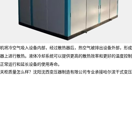
机将冷空气吸入设备内部，经过散热器后，热空气被排出设备外部，形成
器上进行散热。液体冷却系统可以提供更高的散热效率和更好的温度控制
正常运行和延长设备的使用寿命。
质量怎么样？沈阳沈西变压器制造有限公司专业承接哈尔滨干式变压器,哈尔滨