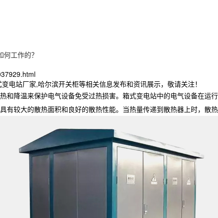
如何工作的？
037929.html
式变电站厂家,哈尔滨开关柜等相关信息发布和资讯展示，敬请关注！
热和降温来保护电气设备免受过热损害。箱式变电站中的电气设备在运行
具有较大的散热面积和良好的散热性能。当热量传递到散热器上时，散热