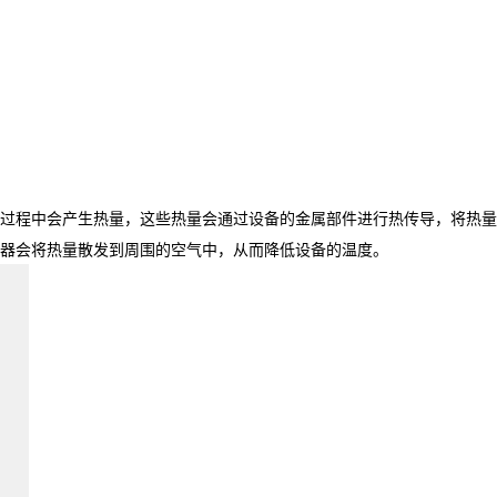
过程中会产生热量，这些热量会通过设备的金属部件进行热传导，将热量
器会将热量散发到周围的空气中，从而降低设备的温度。