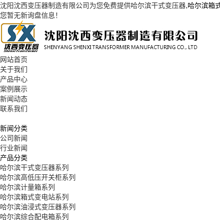
沈阳沈西变压器制造有限公司为您免费提供
哈尔滨干式变压器
,哈尔滨箱
您暂无新询盘信息！
网站首页
关于我们
产品中心
案例展示
新闻动态
联系我们
新闻分类
公司新闻
行业新闻
产品分类
哈尔滨干式变压器系列
哈尔滨高低压开关柜系列
哈尔滨计量箱系列
哈尔滨箱式变电站系列
哈尔滨油浸式变压器系列
哈尔滨综合配电箱系列