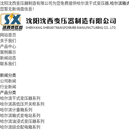
沈阳沈西变压器制造有限公司为您免费提供
哈尔滨干式变压器
,哈尔滨箱
您暂无新询盘信息！
网站首页
关于我们
产品中心
案例展示
新闻动态
联系我们
新闻分类
公司新闻
行业新闻
产品分类
哈尔滨干式变压器系列
哈尔滨高低压开关柜系列
哈尔滨计量箱系列
哈尔滨箱式变电站系列
哈尔滨油浸式变压器系列
哈尔滨综合配电箱系列