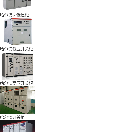
哈尔滨高低压柜
哈尔滨低压开关柜
哈尔滨高压开关柜
哈尔滨开关柜