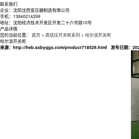
联系我们
企业：沈阳沈西变压器制造有限公司
手机：13840214299
地址：沈阳经济技术开发区开发二十六号路10号
产品详情
您的当前位置：
首页
>
高低压开关柜系列
>
哈尔滨开关柜
哈尔滨开关柜
来源：
http://heb.sxbyqgs.com/product718529.html 发布日期：2021