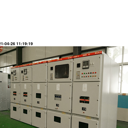
-04-26 11:19:19