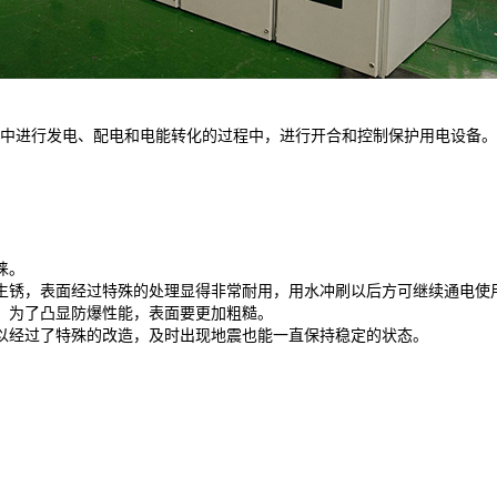
中进行发电、配电和电能转化的过程中，进行开合和控制保护用电设备。
睐。
生锈，表面经过特殊的处理显得非常耐用，用水冲刷以后方可继续通电使
，为了凸显防爆性能，表面要更加粗糙。
以经过了特殊的改造，及时出现地震也能一直保持稳定的状态。