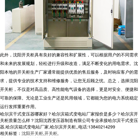
此外，沈阳开关柜具有良好的兼容性和扩展性，可以根据用户的不同需求
和未来的发展规划，轻松进行升级和改造，满足不断变化的用电需求。沈
阳本地的开关柜生产厂家通常能提供优质的售后服务，及时响应客户的需
求，提供专业的技术支持和维修服务，让您无后顾之忧。总之，选择沈阳
开关柜，不仅是对高品质、高性能电气设备的选择，更是对安全、便捷和
可靠的保障。无论是工业生产还是民用领域，它都能为您的电力系统稳定
运行发挥重要作用。
哈尔滨干式变压器哪家好？哈尔滨箱式变电站厂家报价是多少？哈尔滨开
关柜质量怎么样？沈阳沈西变压器制造有限公司专业承接哈尔滨干式变压
器,哈尔滨箱式变电站厂家,哈尔滨开关柜,,电话:13840214299
相关标签：
沈阳开关柜
,
开关柜
,